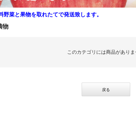
料野菜と果物を取れたてで発送致します。
漬物
このカテゴリには商品がありま
戻る