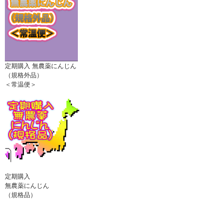
定期購入 無農薬にんじん
（規格外品）
＜常温便＞
定期購入
無農薬にんじん
（規格品）