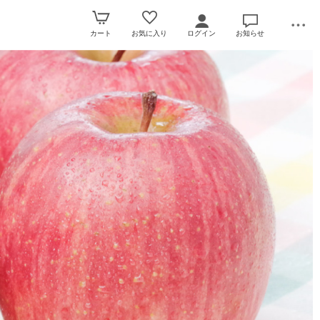
カート
お気に入り
ログイン
お知らせ