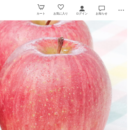
カート
お気に入り
ログイン
お知らせ