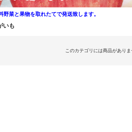
料野菜と果物を取れたてで発送致します。
がいも
このカテゴリには商品がありま