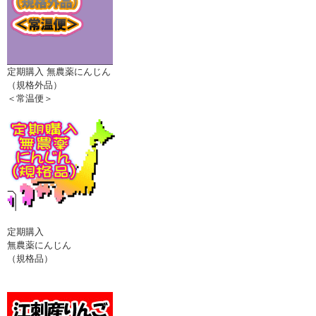
定期購入 無農薬にんじん
（規格外品）
＜常温便＞
定期購入
無農薬にんじん
（規格品）