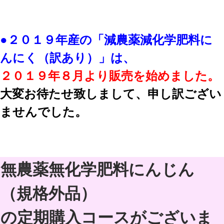
●２０１９年産の「減農薬減化学肥料に
んにく（訳あり）」は、
２０１９年８月より販売を始めました。
大変お待たせ致しまして、申し訳ござい
ませんでした。
無農薬無化学肥料にんじん
（規格外品）
の定期購入コースがございま