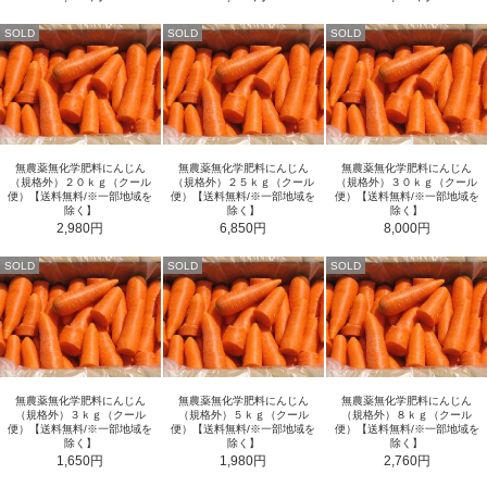
SOLD
SOLD
SOLD
無農薬無化学肥料にんじん
無農薬無化学肥料にんじん
無農薬無化学肥料にんじん
（規格外）２０ｋｇ（クール
（規格外）２５ｋｇ（クール
（規格外）３０ｋｇ（クール
便）【送料無料/※一部地域を
便）【送料無料/※一部地域を
便）【送料無料/※一部地域を
除く】
除く】
除く】
2,980円
6,850円
8,000円
SOLD
SOLD
SOLD
無農薬無化学肥料にんじん
無農薬無化学肥料にんじん
無農薬無化学肥料にんじん
（規格外）３ｋｇ（クール
（規格外）５ｋｇ（クール
（規格外）８ｋｇ（クール
便）【送料無料/※一部地域を
便）【送料無料/※一部地域を
便）【送料無料/※一部地域を
除く】
除く】
除く】
1,650円
1,980円
2,760円