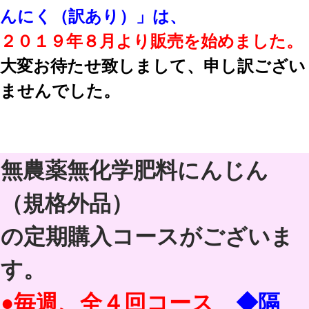
んにく（訳あり）」は、
２０１９年８月より販売を始めました。
大変お待たせ致しまして、申し訳ござい
ませんでした。
無農薬無化学肥料にんじん
（規格外品）
の定期購入コースがございま
す。
●毎週、全４回コース
◆隔