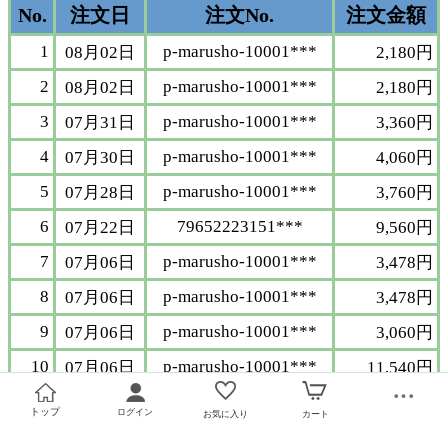
トップ
ログイン
お気に入り
カート