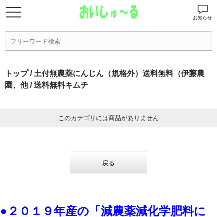
お知らせ
トップ
/
土付無農薬にんじん（規格外）送料無料（伊藤農
園、他
/ 送料無料キムチ
このカテゴリには商品がありません
戻る
●２０１９年産の「減農薬減化学肥料に