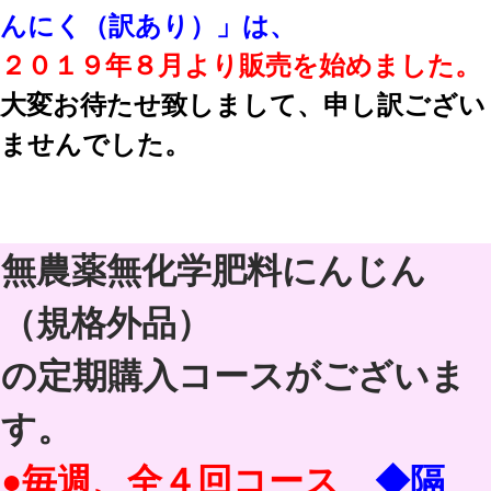
んにく（訳あり）」は、
２０１９年８月より販売を始めました。
大変お待たせ致しまして、申し訳ござい
ませんでした。
無農薬無化学肥料にんじん
（規格外品）
の定期購入コースがございま
す。
●毎週、全４回コース
◆隔