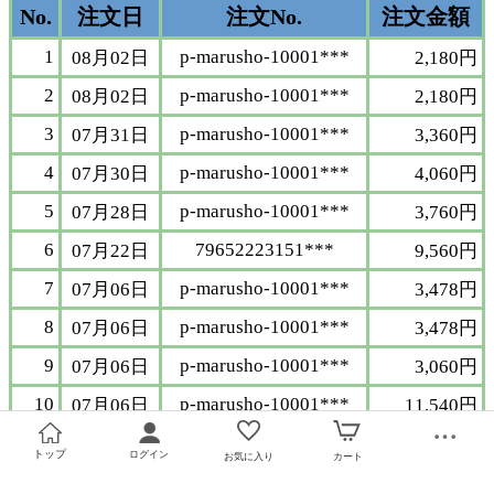
トップ
ログイン
お気に入り
カート