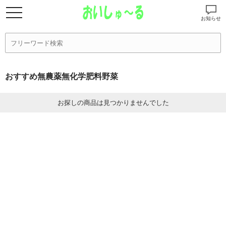
お知らせ
おすすめ無農薬無化学肥料野菜
お探しの商品は見つかりませんでした