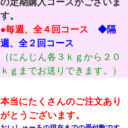
の定期購入コースがございま
す。
●毎週、全４回コース
◆隔
週、全２回コース
（にんじん各３ｋｇから２０
ｋｇまでお送りできます。）
本当にたくさんのご注文あり
がとうございます。
おいしゅーるの現在までの受付数です。