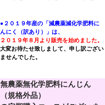
●２０１９年産の「減農薬減化学肥料に
んにく（訳あり）」は、
２０１９年８月より販売を始めました。
大変お待たせ致しまして、申し訳ござい
ませんでした。
無農薬無化学肥料にんじん
（規格外品）