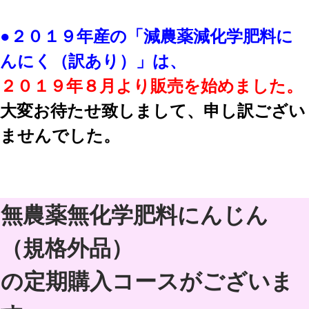
●２０１９年産の「減農薬減化学肥料に
んにく（訳あり）」は、
２０１９年８月より販売を始めました。
大変お待たせ致しまして、申し訳ござい
ませんでした。
無農薬無化学肥料にんじん
（規格外品）
の定期購入コースがございま